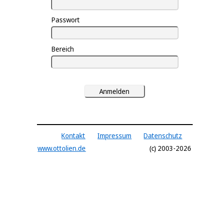
Passwort
Bereich
Anmelden
Kontakt
Impressum
Datenschutz
www.ottolien.de
(c) 2003-2026