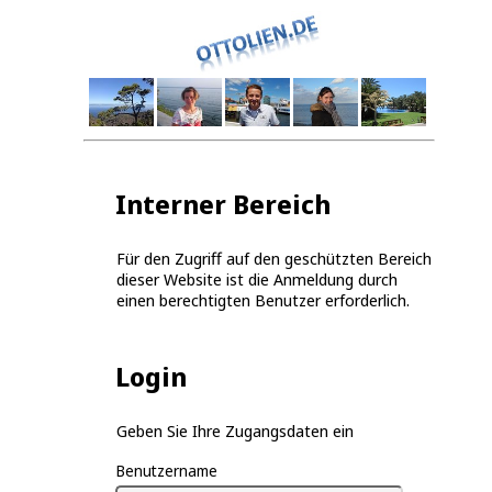
Interner Bereich
Für den Zugriff auf den geschützten Bereich
dieser Website ist die Anmeldung durch
einen berechtigten Benutzer erforderlich.
Login
Geben Sie Ihre Zugangsdaten ein
Benutzername